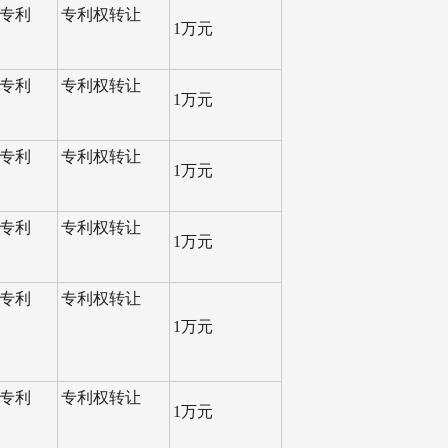
专利
专利权转让
1万元
专利
专利权转让
1万元
专利
专利权转让
1万元
专利
专利权转让
1万元
专利
专利权转让
1万元
专利
专利权转让
1万元