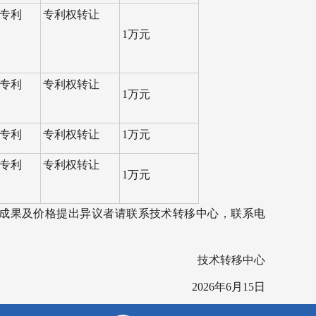
专利
专利权转让
1万元
专利
专利权转让
1万元
专利
专利权转让
1万元
专利
专利权转让
1万元
如对转让成果及价格提出异议者请联系技术转移中心，联系电
技术转移中心
2026年6月15日