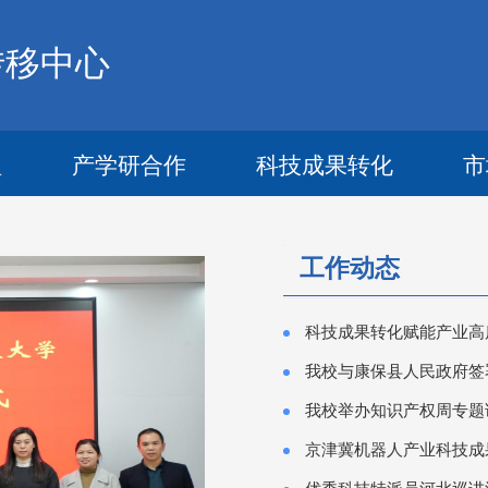
转移中心
理
产学研合作
科技成果转化
市
工作动态
科技成果转化赋能产业高
我校与康保县人民政府签
我校举办知识产权周专题
京津冀机器人产业科技成
优秀科技特派员河北巡讲