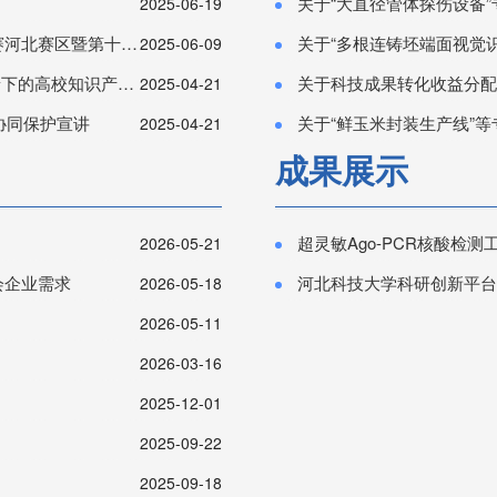
关于“大直径管体探伤设备
2025-06-19
北省创新创业大赛的通知
关于“多根连铸坯端面视觉识别
2025-06-09
权保护与高质量转化运用
关于科技成果转化收益分配方
2025-04-21
协同保护宣讲
关于“鲜玉米封装生产线”
2025-04-21
成果展示
超灵敏Ago-PCR核酸检测
2026-05-21
会企业需求
河北科技大学科研创新平台
2026-05-18
2026-05-11
2026-03-16
2025-12-01
2025-09-22
2025-09-18