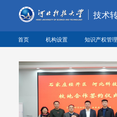
技术
首页
机构设置
知识产权管