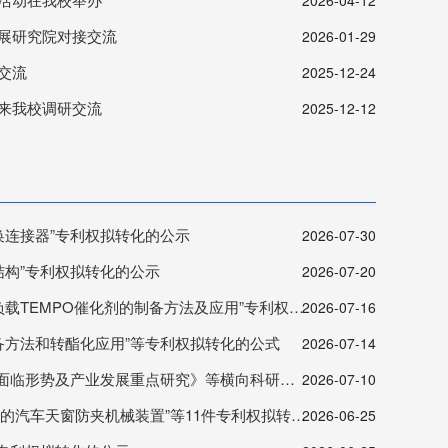
2026-04-12
展研究院对接交流
2026-01-29
交流
2025-12-24
来我校调研交流
2025-12-12
换连接器”专利权拟转化的公示
2026-07-30
结构”专利权拟转化的公示
2026-07-20
EMPO催化剂的制备方法及应用”专利权拟转化的公示
2026-07-16
备方法和转酯化应用”等专利权拟转化的公式
2026-07-14
势及产业发展重点研究》等横向科研项目绩效支出的公示
2026-07-10
汽车天窗防夹机械装置”等11件专利权拟转化的公示
2026-06-25