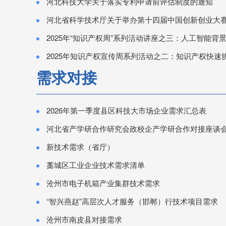
河北科技大学关于落实专利申请前评估制度的通知
河北省科学技术厅关于举办第十四届中国创新创业大赛河北赛区暨第十三届河
2025年“知识产权周”系列活动讲座之三：人工智能背景下的高校知识产
2025年知识产权宣传周系列活动之二：知识产权快速
需求对接
2026年第一季度县区科技大市场企业需求汇总表
河北省产学研合作研究会政校企产学研合作对接座谈
新技术需求（省厅）
藁城区工业企业技术需求清单
沧州市电子机箱产业集群技术需求
“智兴燕赵”高层次人才服务（邯郸）行技术项目需求
沧州市南皮县对接需求