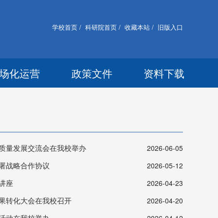
学校首页 /
科研院首页 /
收藏本站 /
旧版入口
场化运营
政策文件
资料下载
质量发展交流会在我校举办
2026-06-05
署战略合作协议
2026-05-12
讲座
2026-04-23
果转化大会在我校召开
2026-04-20
活动在我校举办