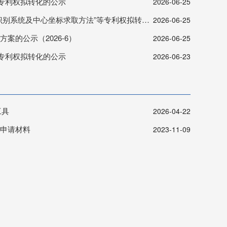
”专利权拟转化的公示
2026-06-25
系统及中心坐标求取方法”等专利权拟转化的公示
2026-06-25
案的公示（2026-6）
2026-06-25
等专利权拟转化的公示
2026-06-23
工具
2026-04-22
申请材料
2023-11-09